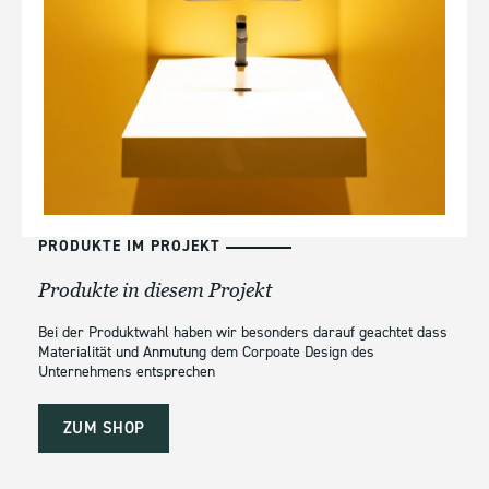
PRODUKTE IM PROJEKT
Produkte in diesem Projekt
Bei der Produktwahl haben wir besonders darauf geachtet dass
Materialität
und Anmutung dem Corpoate Design des
Unternehmens entsprechen
ZUM SHOP