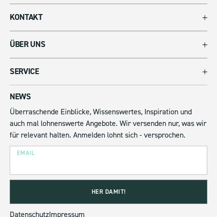
KONTAKT
ÜBER UNS
SERVICE
NEWS
Überraschende Einblicke, Wissenswertes, Inspiration und
auch mal lohnenswerte Angebote. Wir versenden nur, was wir
für relevant halten. Anmelden lohnt sich - versprochen.
HER DAMIT!
Datenschutz
Impressum